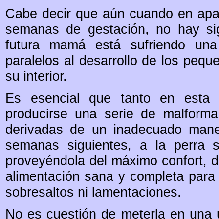
Cabe decir que aún cuando en apari
semanas de gestación, no hay si
futura mamá está sufriendo una
paralelos al desarrollo de los peq
su interior.
Es esencial que tanto en esta 
producirse una serie de malforma
derivadas de un inadecuado mane
semanas siguientes, a la perra s
proveyéndola del máximo confort, 
alimentación sana y completa para
sobresaltos ni lamentaciones.
No es cuestión de meterla en una u