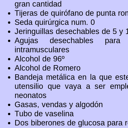
gran cantidad
Tijeras de quirófano de punta r
Seda quirúrgica num. 0
Jeringuillas desechables de 5 y 
Agujas desechables para 
intramusculares
Alcohol de 96º
Alcohol de Romero
Bandeja metálica en la que esteri
utensilio que vaya a ser empl
neonatos
Gasas, vendas y algodón
Tubo de vaselina
Dos biberones de glucosa para r