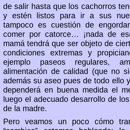
de salir hasta que los cachorros t
y estén listos para ir a sus nu
tampoco es cuestión de engordar
comer por catorce… ¡nada de eso
mamá tendrá que ser objeto de ciert
condiciones extremas y propician
ejemplo paseos regulares, am
alimentación de calidad (que no si
además su aseo pues de todo ello y
dependerá en buena medida el mej
luego el adecuado desarrollo de los
de la madre.
Pero veamos un poco cómo tra