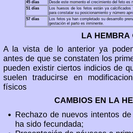
45 días
Desde este momento el crecimiento del feto es 
51 días
Los huesos de los fetos están ya calcificados
para constatar su posicionamiento y número apr
57 días
Los fetos ya han completado su desarrollo prenat
gestación el parto es inminente.
LA HEMBRA
A la vista de lo anterior ya po
antes de que se constaten los prim
pueden existir ciertos indicios de 
suelen traducirse en modificacio
físicos
CAMBIOS EN LA H
Rechazo de nuevos intentos de c
ha sido fecundada;