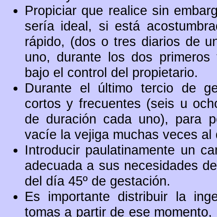
Propiciar que realice sin embargo
sería ideal, si está acostumb
rápido, (dos o tres diarios de 
uno, durante los dos primeros 
bajo el control del propietario.
Durante el último tercio de g
cortos y frecuentes (seis u oc
de duración cada uno), para p
vacíe la vejiga muchas veces al 
Introducir paulatinamente un ca
adecuada a sus necesidades de g
del día 45º de gestación.
Es importante distribuir la in
tomas a partir de ese momento, p