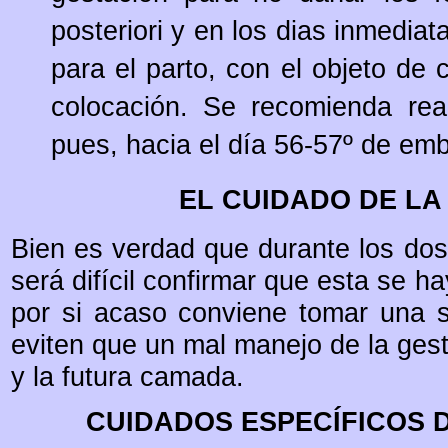
posteriori y en los dias inmediat
para el parto, con el objeto de 
colocación. Se recomienda real
pues, hacia el día 56-57º de em
EL CUIDADO DE L
Bien es verdad que durante los dos 
será difícil confirmar que esta se 
por si acaso conviene tomar una s
eviten que un mal manejo de la gest
y la futura camada.
CUIDADOS ESPECÍFICOS 