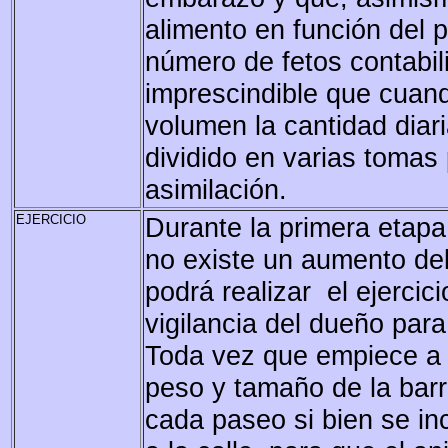
alimento en función del 
número de fetos contabil
imprescindible que cuan
volumen la cantidad diari
dividido en varias tomas p
asimilación.
EJERCICIO
Durante la primera etap
no existe un aumento del
podrá realizar el ejercici
vigilancia del dueño para
Toda vez que empiece a 
peso y tamaño de la barr
cada paseo si bien se in