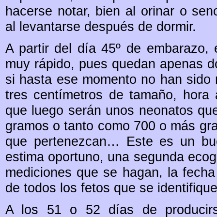
hacerse notar, bien al orinar o senc
al levantarse después de dormir.
A partir del día 45º de embarazo, 
muy rápido, pues quedan apenas d
si hasta ese momento no han sido 
tres centímetros de tamaño, hora a
que luego serán unos neonatos qu
gramos o tanto como 700 o más gra
que pertenezcan… Este es un bue
estima oportuno, una segunda ecogr
mediciones que se hagan, la fecha 
de todos los fetos que se identifiqu
A los 51 o 52 días de producirs