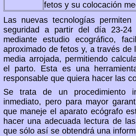
fetos y su colocación med
Las nuevas tecnologías permiten 
seguridad a partir del día 23-24
mediante estudio ecográfico, fac
aproximado de fetos y, a través de 
media arrojada, permitiendo calcul
el parto. Esta es una herramienta
responsable que quiera hacer las co
Se trata de un procedimiento in
inmediato, pero para mayor garant
que maneje el aparato ecógrafo est
hacer una adecuada lectura de las
que sólo así se obtendrá una informa