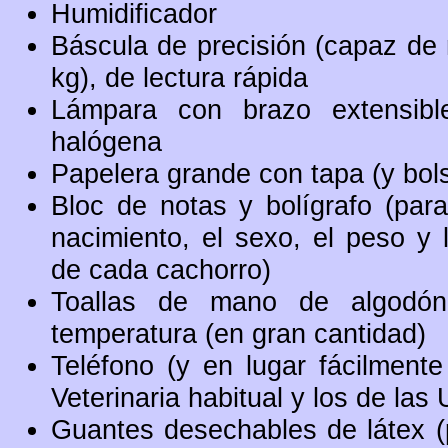
Humidificador
Báscula de precisión (capaz de 
kg), de lectura rápida
Lámpara con brazo extensible
halógena
Papelera grande con tapa (y bol
Bloc de notas y bolígrafo (par
nacimiento, el sexo, el peso y l
de cada cachorro)
Toallas de mano de algodón 
temperatura (en gran cantidad)
Teléfono (y en lugar fácilmente 
Veterinaria habitual y los de las
Guantes desechables de látex (p