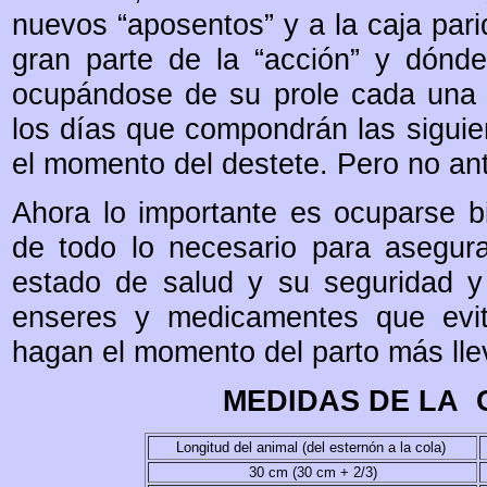
nuevos “aposentos” y a la caja pari
gran parte de la “acción” y dónd
ocupándose de su prole cada una 
los días que compondrán las siguie
el momento del destete. Pero no a
Ahora lo importante es ocuparse b
de todo lo necesario para asegura
estado de salud y su seguridad y 
enseres y medicamentes que evit
hagan el momento del parto más lle
MEDIDAS DE LA 
Longitud del animal (del esternón a la cola)
30 cm (30 cm + 2/3)