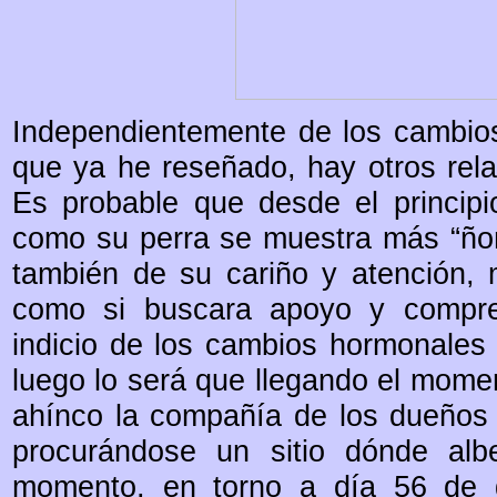
Independientemente de los cambio
que ya he reseñado, hay otros rel
Es probable que desde el principio
como su perra se muestra más “ñoñ
también de su cariño y atención,
como si buscara apoyo y compren
indicio de los cambios hormonales
luego lo será que llegando el momen
ahínco la compañía de los dueños 
procurándose un sitio dónde alb
momento, en torno a día 56 de ge