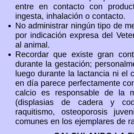
entre en contacto con produc
ingesta, inhalación o contacto.
No administrar ningún tipo de m
por indicación expresa del Vete
al animal.
Recordar que existe gran cont
durante la gestación; personalm
luego durante la lactancia ni el
en día parece perfectamente co
calcio es responsable de la mu
(displasias de cadera y codo,
raquitismo, osteoporosis juven
comunes en los ejemplares de ra