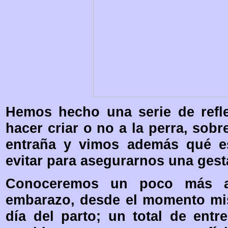
Hemos hecho una serie de refle
hacer criar o no a la perra, sobr
entraña y vimos además qué e
evitar para asegurarnos una gest
Conoceremos un poco más a
embarazo, desde el momento mis
día del parto; un total de entr