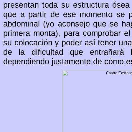
presentan toda su estructura ósea 
que a partir de ese momento se pu
abdominal (yo aconsejo que se ha
primera monta), para comprobar el
su colocación y poder así tener un
de la dificultad que entrañará
dependiendo justamente de cómo es