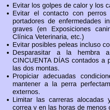
Evitar los golpes de calor y los
Evitar el contacto con perros
portadores de enfermedades i
graves (en Exposiciones cani
Clínica Veterinaria, etc.)
Evitar posibles peleas incluso c
Desparasitar a la hembra
CINCUENTA DÍAS contados a part
las dos montas.
Propiciar adecuadas condicio
mantener a la perra perfectam
externos.
Limitar las carreras alocadas
correa y en las horas de menos c