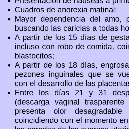
Presentación de náuseas a prim
Cuadros de anorexia matinal;
Mayor dependencia del amo, p
buscando las caricias a todas ho
A partir de los 15 días de gesta
incluso con robo de comida, coi
blastocitos;
A partir de los 18 días, engros
pezones inguinales que se vue
con el desarrollo de las placenta
Entre los días 21 y 31 desp
(descarga vaginal trasparente
presenta olor desagradable 
coincidiendo con el momento en