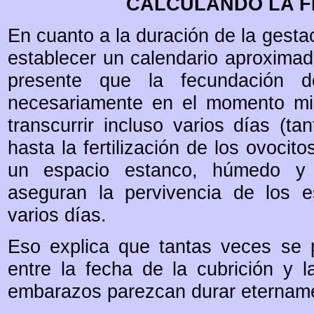
CALCULANDO LA F
En cuanto a la duración de la gesta
establecer un calendario aproximad
presente que la fecundación 
necesariamente en el momento mi
transcurrir incluso varios días (t
hasta la fertilización de los ovocit
un espacio estanco, húmedo y c
aseguran la pervivencia de los e
varios días.
Eso explica que tantas veces se 
entre la fecha de la cubrición y 
embarazos parezcan durar eternamen