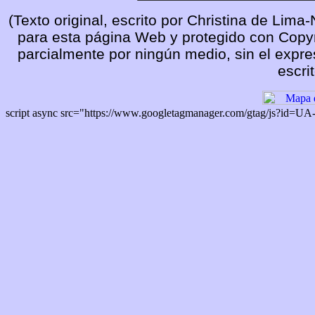
(Texto original, escrito por Christina de Lim
para esta página Web y protegido con Copyri
parcialmente por ningún medio, sin el expre
escrit
script async src="https://www.googletagmanager.com/gtag/js?id=U