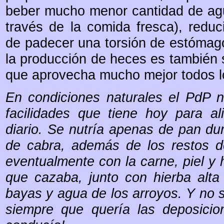
beber mucho menor cantidad de agu
través de la comida fresca), reduc
de padecer una torsión de estómag
la producción de heces es también 
que aprovecha mucho mejor todos lo
En condiciones naturales el PdP n
facilidades que tiene hoy para a
diario. Se nutría apenas de pan du
de cabra, además de los restos d
eventualmente con la carne, piel y
que cazaba, junto con hierba alta 
bayas y agua de los arroyos. Y no 
siempre que quería las deposicio