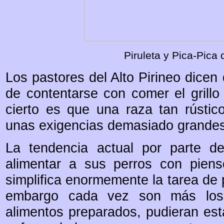
Piruleta y Pica-Pica 
Los pastores del Alto Pirineo dicen
de contentarse con comer el grillo
cierto es que una raza tan rústi
unas exigencias demasiado grandes 
La tendencia actual por parte d
alimentar a sus perros con piens
simplifica enormemente la tarea de 
embargo cada vez son más los
alimentos preparados, pudieran est