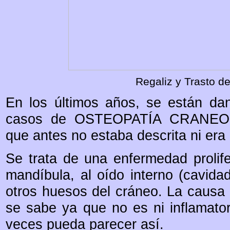
Regaliz y Trasto de
En los últimos años, se están d
casos de OSTEOPATÍA CRANEO
que antes no estaba descrita ni era 
Se trata de una enfermedad prolife
mandíbula, al oído interno (cavida
otros huesos del cráneo. La causa
se sabe ya que no es ni inflamato
veces pueda parecer así.