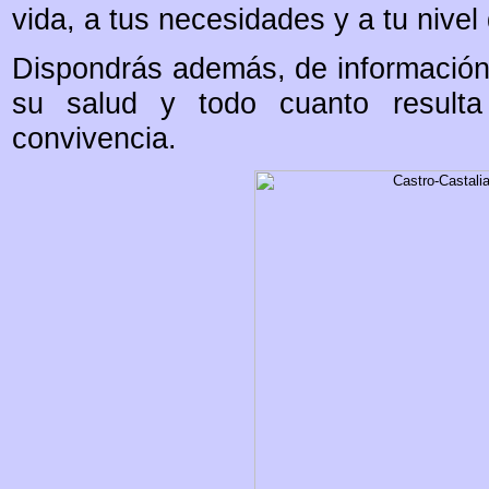
vida, a tus necesidades y a tu nivel
Dispondrás además, de información
su salud y todo cuanto resulta 
convivencia.