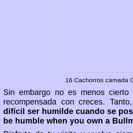
16 Cachorros camada O
Sin embargo no es menos cierto q
recompensada con creces. Tanto,
difícil ser humilde cuando se pose
be humble when you own a Bullma