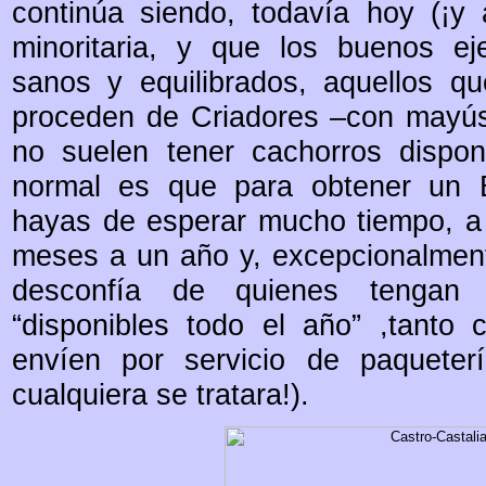
continúa siendo, todavía hoy (¡y
minoritaria, y que los buenos eje
sanos y equilibrados, aquellos qu
proceden de Criadores –con mayúsc
no suelen tener cachorros dispon
normal es que para obtener un Bu
hayas de esperar mucho tiempo, a
meses a un año y, excepcionalmente
desconfía de quienes tengan 
“disponibles todo el año” ,tanto
envíen por servicio de paquete
cualquiera se tratara!).