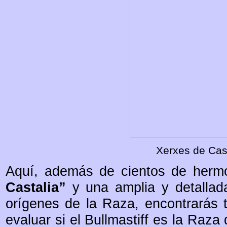
Xerxes de Cas
Aquí, además de cientos de hermo
Castalia”
y una amplia y detallada
orígenes de la Raza, encontrarás t
evaluar si el Bullmastiff es la Raz