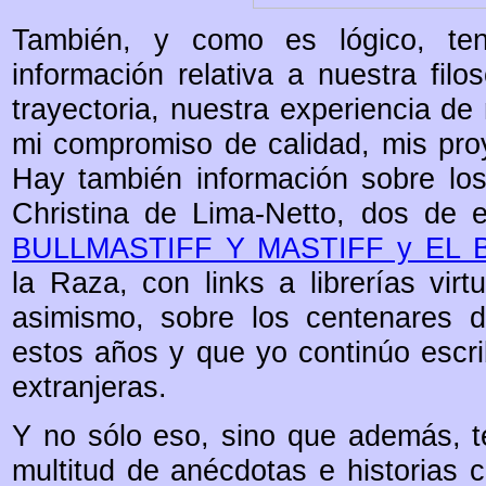
También, y como es lógico, ten
información relativa a nuestra filo
trayectoria, nuestra experiencia d
mi compromiso de calidad, mis proy
Hay también información sobre los
Christina de Lima-Netto, dos de e
BULLMASTIFF Y MASTIFF y EL 
la Raza, con links a librerías virt
asimismo, sobre los centenares de
estos años y que yo continúo escri
extranjeras.
Y no sólo eso, sino que además, te
multitud de anécdotas e historias c