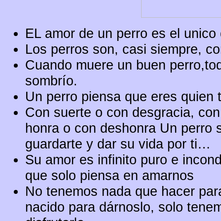
EL amor de un perro es el unico
Los perros son, casi siempre, 
Cuando muere un buen perro,tod
sombrío.
Un perro piensa que eres quien 
Con suerte o con desgracia, con
honra o con deshonra Un perro se
guardarte y dar su vida por ti…
Su amor es infinito puro e incond
que solo piensa en amarnos
No tenemos nada que hacer para
nacido para dárnoslo, solo tenem