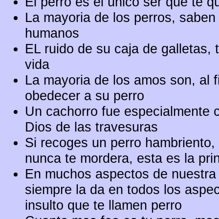
El perro es el único ser que te 
La mayoria de los perros, saben
humanos
EL ruido de su caja de galletas,
vida
La mayoria de los amos son, al f
obedecer a su perro
Un cachorro fue especialmente cr
Dios de las travesuras
Si recoges un perro hambriento, 
nunca te mordera, esta es la pri
En muchos aspectos de nuestra v
siempre la da en todos los aspec
insulto que te llamen perro