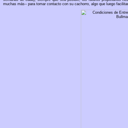
muchas más-- para tomar contacto con su cachorro, algo que luego facilit