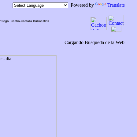
Powered by
Translate
Cargando Busqueda de la Web