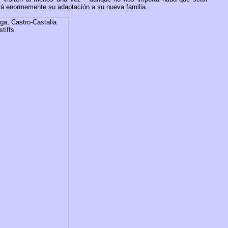
ará enormemente su adaptación a su nueva familia.